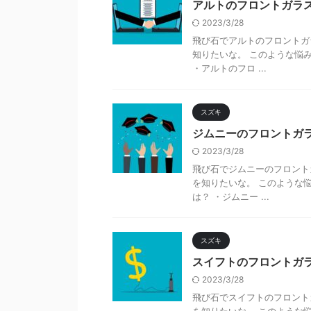
アルトのフロントガラ
2023/3/28
飛び石でアルトのフロントガ
知りたいな。 このような悩
・アルトのフロ ...
スズキ
ジムニーのフロントガ
2023/3/28
飛び石でジムニーのフロント
を知りたいな。 このような
は？ ・ジムニー ...
スズキ
スイフトのフロントガ
2023/3/28
飛び石でスイフトのフロント