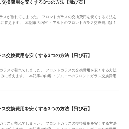
ス交換費用を安くする3つの方法【飛び石】
ラスが割れてしまった。 フロントガラスの交換費用を安くする方法を
みに答えます。 本記事の内容 ・アルトのフロントガラス交換費用は？
ラス交換費用を安くする3つの方法【飛び石】
ガラスが割れてしまった。 フロントガラスの交換費用を安くする方法
悩みに答えます。 本記事の内容 ・ジムニーのフロントガラス交換費用
ラス交換費用を安くする3つの方法【飛び石】
ガラスが割れてしまった。 フロントガラスの交換費用を安くする方法