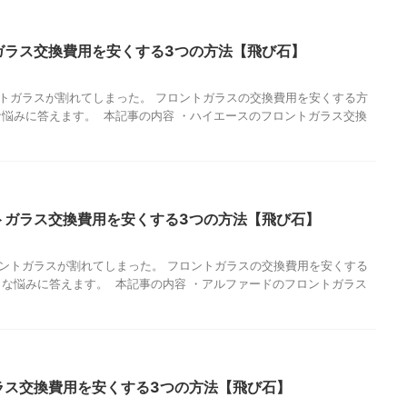
ガラス交換費用を安くする3つの方法【飛び石】
トガラスが割れてしまった。 フロントガラスの交換費用を安くする方
な悩みに答えます。 本記事の内容 ・ハイエースのフロントガラス交換
トガラス交換費用を安くする3つの方法【飛び石】
ントガラスが割れてしまった。 フロントガラスの交換費用を安くする
うな悩みに答えます。 本記事の内容 ・アルファードのフロントガラス
ラス交換費用を安くする3つの方法【飛び石】