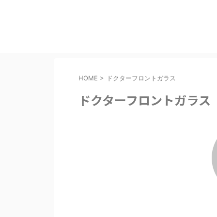
HOME
>
ドクターフロントガラス
ドクターフロントガラス