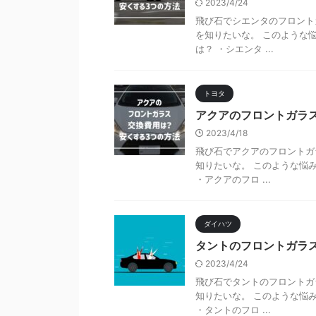
2023/4/24
飛び石でシエンタのフロント
を知りたいな。 このような
は？ ・シエンタ ...
トヨタ
アクアのフロントガラ
2023/4/18
飛び石でアクアのフロントガ
知りたいな。 このような悩
・アクアのフロ ...
ダイハツ
タントのフロントガラ
2023/4/24
飛び石でタントのフロントガ
知りたいな。 このような悩
・タントのフロ ...