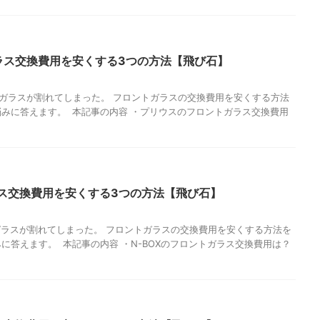
ラス交換費用を安くする3つの方法【飛び石】
ガラスが割れてしまった。 フロントガラスの交換費用を安くする方法
悩みに答えます。 本記事の内容 ・プリウスのフロントガラス交換費用
ラス交換費用を安くする3つの方法【飛び石】
トガラスが割れてしまった。 フロントガラスの交換費用を安くする方法を
に答えます。 本記事の内容 ・N-BOXのフロントガラス交換費用は？