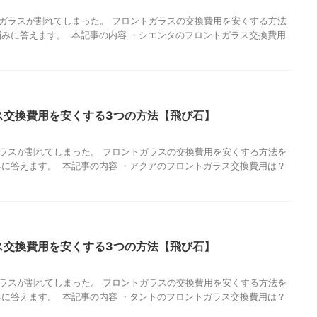
ガラスが割れてしまった。 フロントガラスの交換費用を安くする方法
悩みに答えます。 本記事の内容 ・シエンタのフロントガラス交換費用
ス交換費用を安くする3つの方法【飛び石】
ラスが割れてしまった。 フロントガラスの交換費用を安くする方法を
みに答えます。 本記事の内容 ・アクアのフロントガラス交換費用は？
ス交換費用を安くする3つの方法【飛び石】
ラスが割れてしまった。 フロントガラスの交換費用を安くする方法を
みに答えます。 本記事の内容 ・タントのフロントガラス交換費用は？